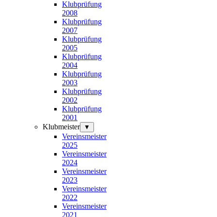
Klubprüfung
2008
Klubprüfung
2007
Klubprüfung
2005
Klubprüfung
2004
Klubprüfung
2003
Klubprüfung
2002
Klubprüfung
2001
Klubmeister
▼
Vereinsmeister
2025
Vereinsmeister
2024
Vereinsmeister
2023
Vereinsmeister
2022
Vereinsmeister
2021