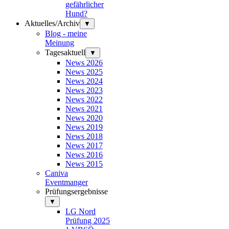
gefährlicher
Hund?
Aktuelles/Archiv
▼
Blog - meine
Meinung
Tagesaktuell
▼
News 2026
News 2025
News 2024
News 2023
News 2022
News 2021
News 2020
News 2019
News 2018
News 2017
News 2016
News 2015
Caniva
Eventmanger
Prüfungsergebnisse
▼
LG Nord
Prüfung 2025