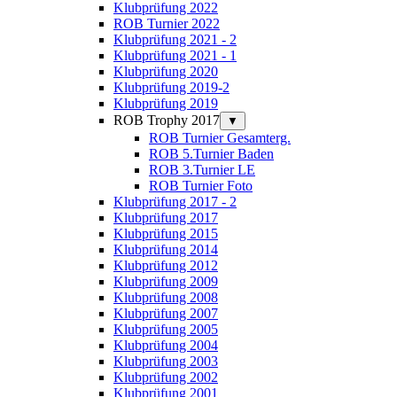
Klubprüfung 2022
ROB Turnier 2022
Klubprüfung 2021 - 2
Klubprüfung 2021 - 1
Klubprüfung 2020
Klubprüfung 2019-2
Klubprüfung 2019
ROB Trophy 2017
▼
ROB Turnier Gesamterg.
ROB 5.Turnier Baden
ROB 3.Turnier LE
ROB Turnier Foto
Klubprüfung 2017 - 2
Klubprüfung 2017
Klubprüfung 2015
Klubprüfung 2014
Klubprüfung 2012
Klubprüfung 2009
Klubprüfung 2008
Klubprüfung 2007
Klubprüfung 2005
Klubprüfung 2004
Klubprüfung 2003
Klubprüfung 2002
Klubprüfung 2001