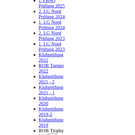
1.VBSÖ
Prüfung 2025
2. LG Nord
Prüfung 2024
1. LG Nord
Prüfung 2024
2. LG Nord
Prüfung 2023
1. LG Nord
Prüfung 2023
Klubprüfung
2022
ROB Turnier
2022
Klubprüfung
2021 - 2
Klubprüfung
2021 - 1
Klubprüfung
2020
Klubprüfung
2019-2
Klubprüfung
2019
ROB Trophy