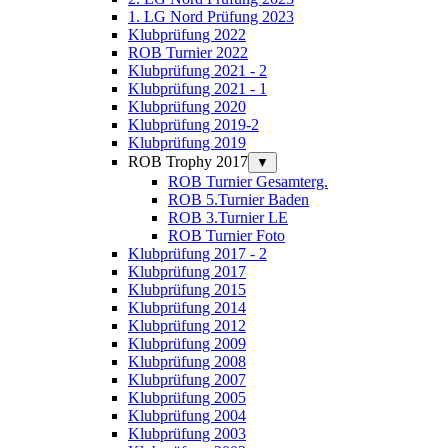
1. LG Nord Prüfung 2023
Klubprüfung 2022
ROB Turnier 2022
Klubprüfung 2021 - 2
Klubprüfung 2021 - 1
Klubprüfung 2020
Klubprüfung 2019-2
Klubprüfung 2019
ROB Trophy 2017
▼
ROB Turnier Gesamterg.
ROB 5.Turnier Baden
ROB 3.Turnier LE
ROB Turnier Foto
Klubprüfung 2017 - 2
Klubprüfung 2017
Klubprüfung 2015
Klubprüfung 2014
Klubprüfung 2012
Klubprüfung 2009
Klubprüfung 2008
Klubprüfung 2007
Klubprüfung 2005
Klubprüfung 2004
Klubprüfung 2003