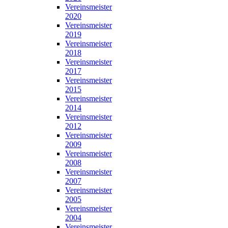
Vereinsmeister
2020
Vereinsmeister
2019
Vereinsmeister
2018
Vereinsmeister
2017
Vereinsmeister
2015
Vereinsmeister
2014
Vereinsmeister
2012
Vereinsmeister
2009
Vereinsmeister
2008
Vereinsmeister
2007
Vereinsmeister
2005
Vereinsmeister
2004
Vereinsmeister