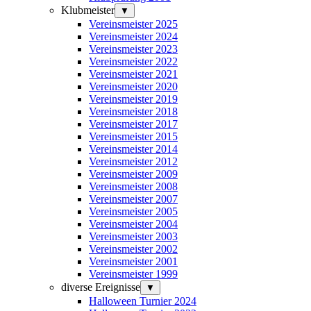
Klubmeister
▼
Vereinsmeister 2025
Vereinsmeister 2024
Vereinsmeister 2023
Vereinsmeister 2022
Vereinsmeister 2021
Vereinsmeister 2020
Vereinsmeister 2019
Vereinsmeister 2018
Vereinsmeister 2017
Vereinsmeister 2015
Vereinsmeister 2014
Vereinsmeister 2012
Vereinsmeister 2009
Vereinsmeister 2008
Vereinsmeister 2007
Vereinsmeister 2005
Vereinsmeister 2004
Vereinsmeister 2003
Vereinsmeister 2002
Vereinsmeister 2001
Vereinsmeister 1999
diverse Ereignisse
▼
Halloween Turnier 2024