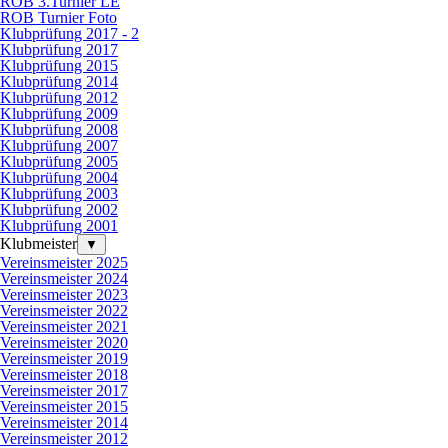
ROB 3.Turnier LE
ROB Turnier Foto
Klubprüfung 2017 - 2
Klubprüfung 2017
Klubprüfung 2015
Klubprüfung 2014
Klubprüfung 2012
Klubprüfung 2009
Klubprüfung 2008
Klubprüfung 2007
Klubprüfung 2005
Klubprüfung 2004
Klubprüfung 2003
Klubprüfung 2002
Klubprüfung 2001
Klubmeister
▼
Vereinsmeister 2025
Vereinsmeister 2024
Vereinsmeister 2023
Vereinsmeister 2022
Vereinsmeister 2021
Vereinsmeister 2020
Vereinsmeister 2019
Vereinsmeister 2018
Vereinsmeister 2017
Vereinsmeister 2015
Vereinsmeister 2014
Vereinsmeister 2012