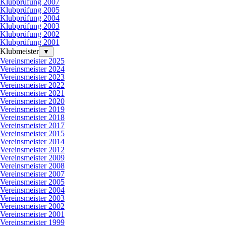
Klubprüfung 2007
Klubprüfung 2005
Klubprüfung 2004
Klubprüfung 2003
Klubprüfung 2002
Klubprüfung 2001
Klubmeister
▼
Vereinsmeister 2025
Vereinsmeister 2024
Vereinsmeister 2023
Vereinsmeister 2022
Vereinsmeister 2021
Vereinsmeister 2020
Vereinsmeister 2019
Vereinsmeister 2018
Vereinsmeister 2017
Vereinsmeister 2015
Vereinsmeister 2014
Vereinsmeister 2012
Vereinsmeister 2009
Vereinsmeister 2008
Vereinsmeister 2007
Vereinsmeister 2005
Vereinsmeister 2004
Vereinsmeister 2003
Vereinsmeister 2002
Vereinsmeister 2001
Vereinsmeister 1999