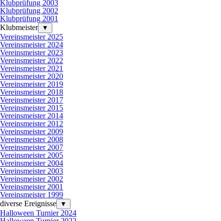
Klubprüfung 2003
Klubprüfung 2002
Klubprüfung 2001
Klubmeister
▼
Vereinsmeister 2025
Vereinsmeister 2024
Vereinsmeister 2023
Vereinsmeister 2022
Vereinsmeister 2021
Vereinsmeister 2020
Vereinsmeister 2019
Vereinsmeister 2018
Vereinsmeister 2017
Vereinsmeister 2015
Vereinsmeister 2014
Vereinsmeister 2012
Vereinsmeister 2009
Vereinsmeister 2008
Vereinsmeister 2007
Vereinsmeister 2005
Vereinsmeister 2004
Vereinsmeister 2003
Vereinsmeister 2002
Vereinsmeister 2001
Vereinsmeister 1999
diverse Ereignisse
▼
Halloween Turnier 2024
Halloween Turnier 2022