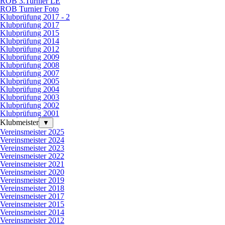
ROB 3.Turnier LE
ROB Turnier Foto
Klubprüfung 2017 - 2
Klubprüfung 2017
Klubprüfung 2015
Klubprüfung 2014
Klubprüfung 2012
Klubprüfung 2009
Klubprüfung 2008
Klubprüfung 2007
Klubprüfung 2005
Klubprüfung 2004
Klubprüfung 2003
Klubprüfung 2002
Klubprüfung 2001
Klubmeister
▼
Vereinsmeister 2025
Vereinsmeister 2024
Vereinsmeister 2023
Vereinsmeister 2022
Vereinsmeister 2021
Vereinsmeister 2020
Vereinsmeister 2019
Vereinsmeister 2018
Vereinsmeister 2017
Vereinsmeister 2015
Vereinsmeister 2014
Vereinsmeister 2012