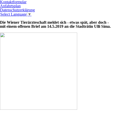
Kontaktformular
Anfahrtsplan
Datenschutzerklärung
Select Language
▼
Die Wiener Tierärzteschaft meldet sich - etwas spät, aber doch -
mit einem offenen Brief am 14.5.2019 an die Stadträtin Ulli Sima.