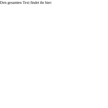
Den gesamten Text findet ihr hier: