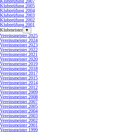
Klubprüfung 2007
Klubprüfung 2005
Klubprüfung 2004
Klubprüfung 2003
Klubprüfung 2002
Klubprüfung 2001
Klubmeister
▼
Vereinsmeister 2025
Vereinsmeister 2024
Vereinsmeister 2023
Vereinsmeister 2022
Vereinsmeister 2021
Vereinsmeister 2020
Vereinsmeister 2019
Vereinsmeister 2018
Vereinsmeister 2017
Vereinsmeister 2015
Vereinsmeister 2014
Vereinsmeister 2012
Vereinsmeister 2009
Vereinsmeister 2008
Vereinsmeister 2007
Vereinsmeister 2005
Vereinsmeister 2004
Vereinsmeister 2003
Vereinsmeister 2002
Vereinsmeister 2001
Vereinsmeister 1999