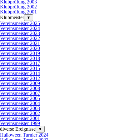
Klubprüfung 2003
Klubprüfung 2002
Klubprüfung 2001
Klubmeister
▼
Vereinsmeister 2025
Vereinsmeister 2024
Vereinsmeister 2023
Vereinsmeister 2022
Vereinsmeister 2021
Vereinsmeister 2020
Vereinsmeister 2019
Vereinsmeister 2018
Vereinsmeister 2017
Vereinsmeister 2015
Vereinsmeister 2014
Vereinsmeister 2012
Vereinsmeister 2009
Vereinsmeister 2008
Vereinsmeister 2007
Vereinsmeister 2005
Vereinsmeister 2004
Vereinsmeister 2003
Vereinsmeister 2002
Vereinsmeister 2001
Vereinsmeister 1999
diverse Ereignisse
▼
Halloween Turnier 2024
Halloween Turnier 2022