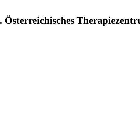
. Österreichisches Therapiezen