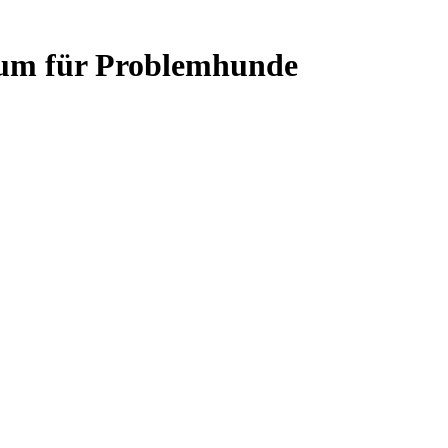
trum für Problemhunde