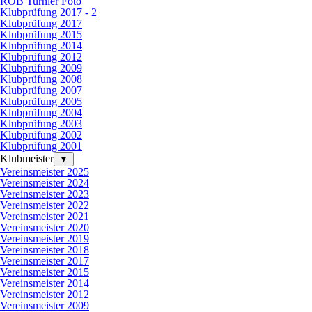
ROB Turnier Foto
Klubprüfung 2017 - 2
Klubprüfung 2017
Klubprüfung 2015
Klubprüfung 2014
Klubprüfung 2012
Klubprüfung 2009
Klubprüfung 2008
Klubprüfung 2007
Klubprüfung 2005
Klubprüfung 2004
Klubprüfung 2003
Klubprüfung 2002
Klubprüfung 2001
Klubmeister
▼
Vereinsmeister 2025
Vereinsmeister 2024
Vereinsmeister 2023
Vereinsmeister 2022
Vereinsmeister 2021
Vereinsmeister 2020
Vereinsmeister 2019
Vereinsmeister 2018
Vereinsmeister 2017
Vereinsmeister 2015
Vereinsmeister 2014
Vereinsmeister 2012
Vereinsmeister 2009